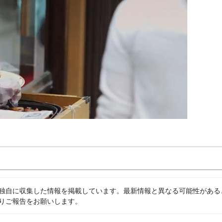
独自に収集した情報を掲載しています。最新情報と異なる可能性がある
りご報告をお願いします。