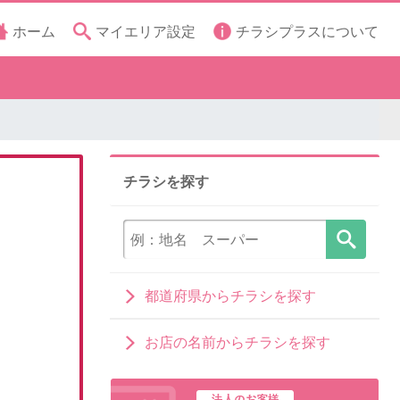
ホーム
マイエリア設定
チラシプラスについて
チラシを探す
都道府県からチラシを探す
お店の名前からチラシを探す