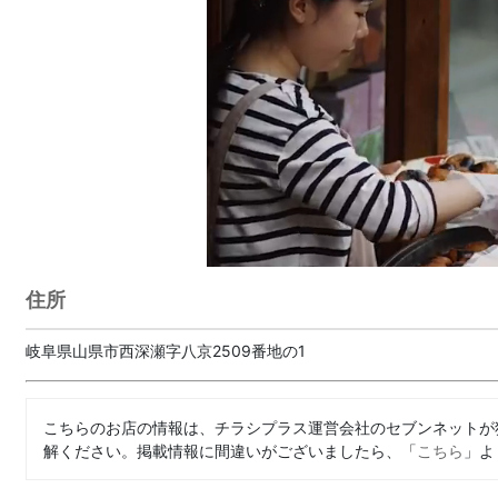
住所
岐阜県山県市西深瀬字八京2509番地の1
こちらのお店の情報は、チラシプラス運営会社のセブンネットが
解ください。掲載情報に間違いがございましたら、「
こちら
」よ