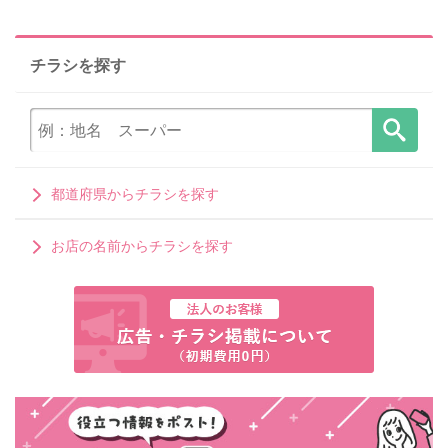
チラシを探す
都道府県からチラシを探す
お店の名前からチラシを探す