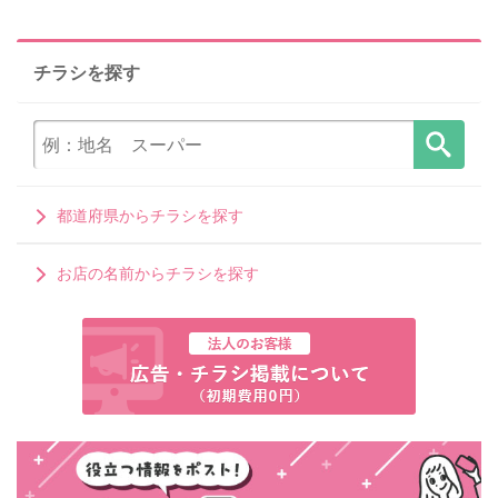
チラシを探す
都道府県からチラシを探す
お店の名前からチラシを探す