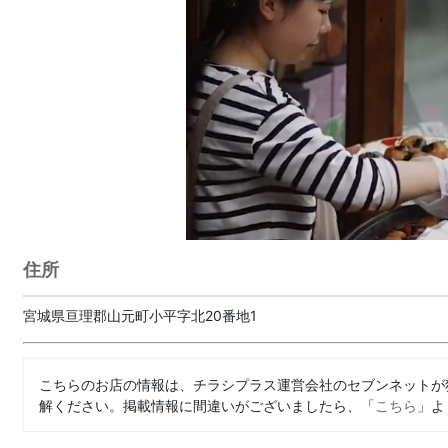
住所
宮城県亘理郡山元町小平字北20番地1
こちらのお店の情報は、チラシプラス運営会社のセブンネットが
解ください。掲載情報に間違いがございましたら、「
こちら
」よ