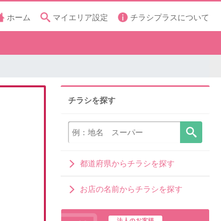
ホーム
マイエリア設定
チラシプラスについて
チラシを探す
都道府県からチラシを探す
お店の名前からチラシを探す