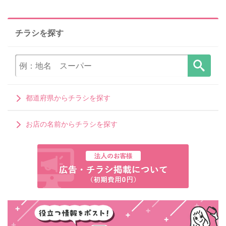
チラシを探す
都道府県からチラシを探す
お店の名前からチラシを探す