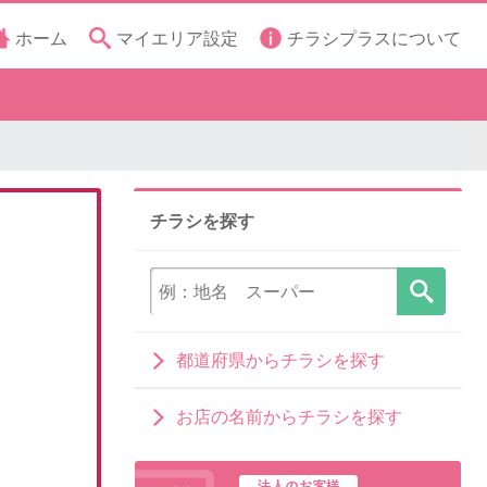
ホーム
マイエリア設定
チラシプラスについて
チラシを探す
都道府県からチラシを探す
お店の名前からチラシを探す