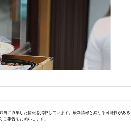
独自に収集した情報を掲載しています。最新情報と異なる可能性がある
りご報告をお願いします。