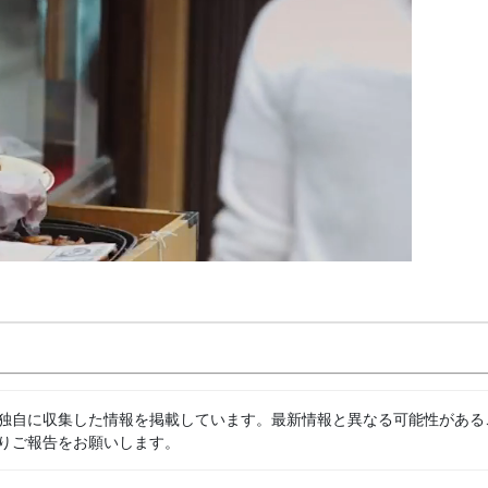
独自に収集した情報を掲載しています。最新情報と異なる可能性がある
りご報告をお願いします。