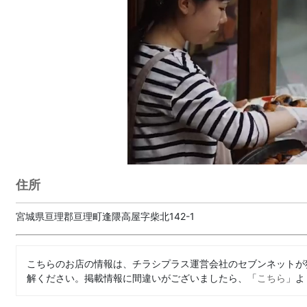
住所
宮城県亘理郡亘理町逢隈高屋字柴北142-1
こちらのお店の情報は、チラシプラス運営会社のセブンネットが
解ください。掲載情報に間違いがございましたら、「
こちら
」よ