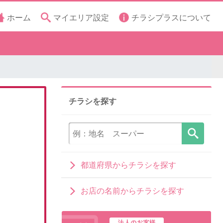
ホーム
マイエリア設定
チラシプラスについて
チラシを探す
都道府県からチラシを探す
お店の名前からチラシを探す