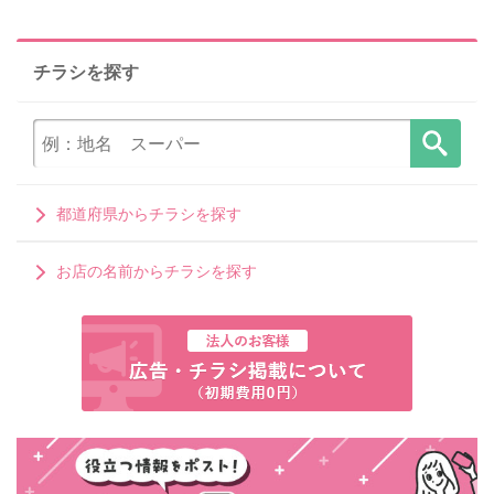
チラシを探す
都道府県からチラシを探す
お店の名前からチラシを探す