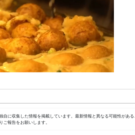
独自に収集した情報を掲載しています。最新情報と異なる可能性がある
りご報告をお願いします。