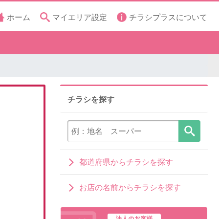
ホーム
マイエリア設定
チラシプラスについて
チラシを探す
都道府県からチラシを探す
お店の名前からチラシを探す