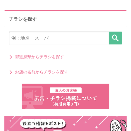
チラシを探す
都道府県からチラシを探す
お店の名前からチラシを探す