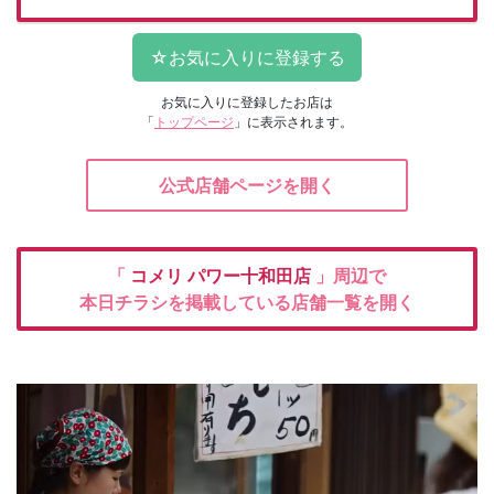
お気に入りに登録したお店は
「
トップページ
」に表示されます。
公式店舗ページを開く
「
コメリ
パワー十和田店
」周辺で
本日チラシを掲載している店舗一覧を開く