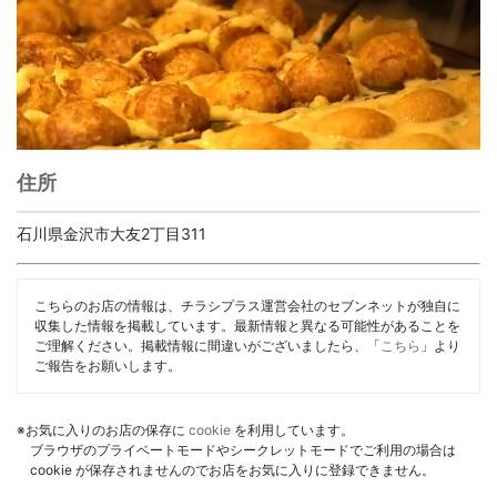
住所
石川県金沢市大友2丁目311
こちらのお店の情報は、チラシプラス運営会社のセブンネットが独自に
収集した情報を掲載しています。最新情報と異なる可能性があることを
ご理解ください。掲載情報に間違いがございましたら、「
こちら
」より
ご報告をお願いします。
※お気に入りのお店の保存に
cookie
を利用しています。
ブラウザのプライベートモードやシークレットモードでご利用の場合は
cookie が保存されませんのでお店をお気に入りに登録できません。