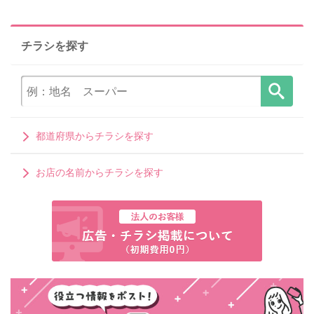
チラシを探す
都道府県からチラシを探す
お店の名前からチラシを探す