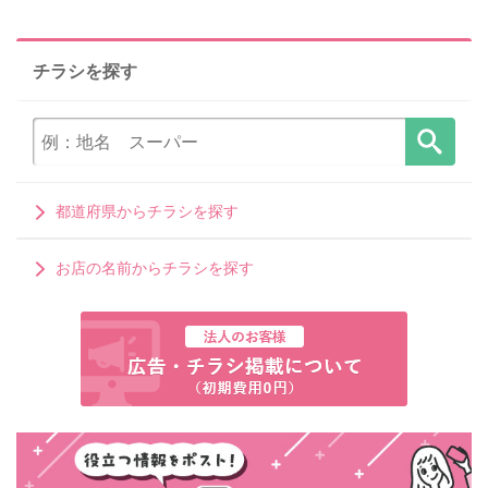
チラシを探す
都道府県からチラシを探す
お店の名前からチラシを探す