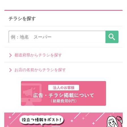
チラシを探す
都道府県からチラシを探す
お店の名前からチラシを探す