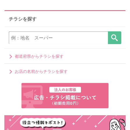
チラシを探す
都道府県からチラシを探す
お店の名前からチラシを探す