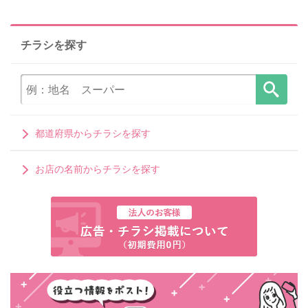
チラシを探す
都道府県からチラシを探す
お店の名前からチラシを探す