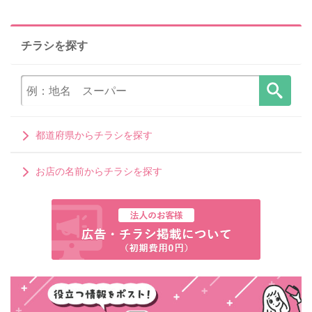
チラシを探す
都道府県からチラシを探す
お店の名前からチラシを探す