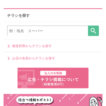
チラシを探す
都道府県からチラシを探す
お店の名前からチラシを探す