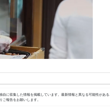
独自に収集した情報を掲載しています。最新情報と異なる可能性がある
りご報告をお願いします。