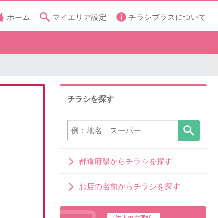
ホーム
マイエリア設定
チラシプラスについて
チラシを探す
都道府県からチラシを探す
お店の名前からチラシを探す