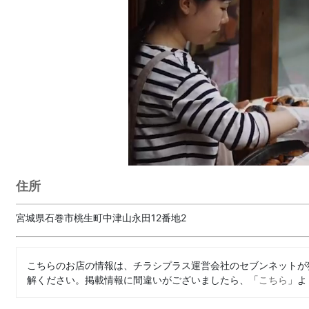
住所
宮城県石巻市桃生町中津山永田12番地2
こちらのお店の情報は、チラシプラス運営会社のセブンネットが
解ください。掲載情報に間違いがございましたら、「
こちら
」よ