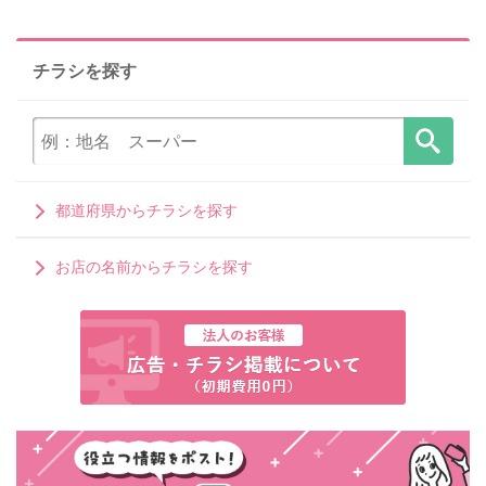
チラシを探す
都道府県からチラシを探す
お店の名前からチラシを探す