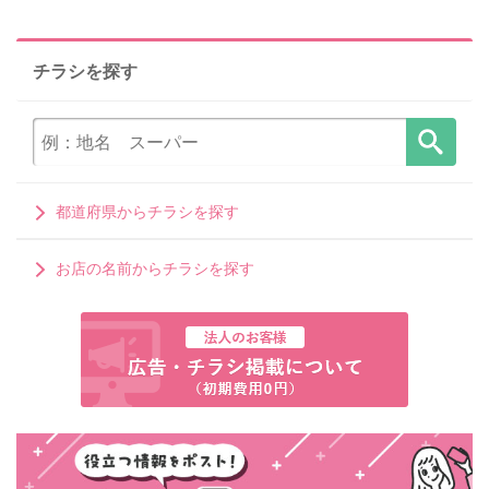
チラシを探す
都道府県からチラシを探す
お店の名前からチラシを探す