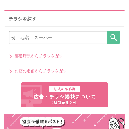
チラシを探す
都道府県からチラシを探す
お店の名前からチラシを探す