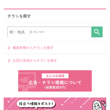
チラシを探す
都道府県からチラシを探す
お店の名前からチラシを探す