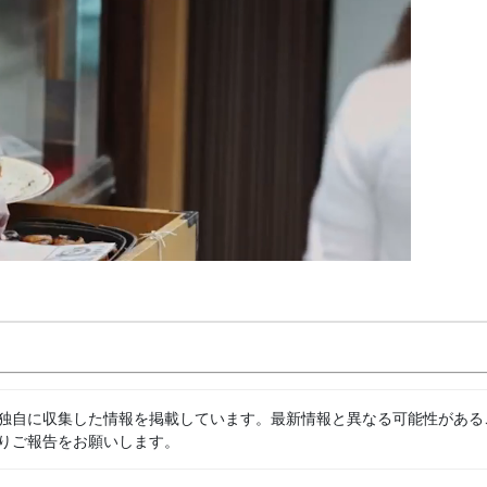
独自に収集した情報を掲載しています。最新情報と異なる可能性がある
りご報告をお願いします。