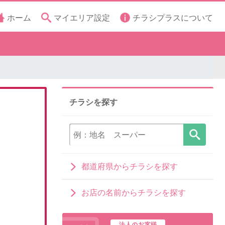
ホーム
マイエリア設定
チラシプラスについて
チラシを探す
都道府県からチラシを探す
お店の名前からチラシを探す