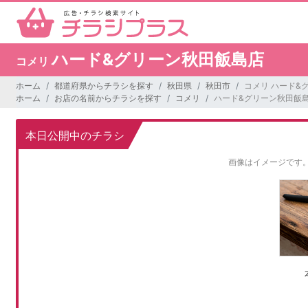
ハード&グリーン秋田飯島店
コメリ
ホーム
都道府県からチラシを探す
秋田県
秋田市
コメリ ハード&
ホーム
お店の名前からチラシを探す
コメリ
ハード&グリーン秋田飯
本日公開中のチラシ
画像はイメージです