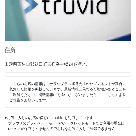
住所
山形県西村山郡朝日町宮宿字中郷2417番地
こちらのお店の情報は、チラシプラス運営会社のセブンネットが独自に
収集した情報を掲載しています。最新情報と異なる可能性があることを
ご理解ください。掲載情報に間違いがございましたら、「
こちら
」より
ご報告をお願いします。
※お気に入りのお店の保存に
cookie
を利用しています。
ブラウザのプライベートモードやシークレットモードでご利用の場合は
cookie が保存されませんのでお店をお気に入りに登録できません。