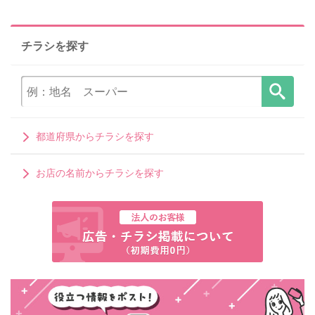
チラシを探す
都道府県からチラシを探す
お店の名前からチラシを探す