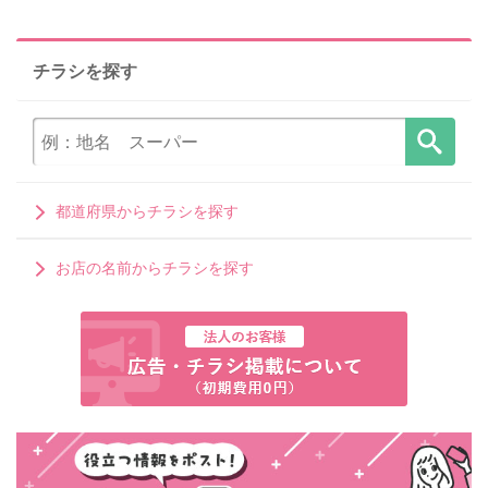
チラシを探す
都道府県からチラシを探す
お店の名前からチラシを探す