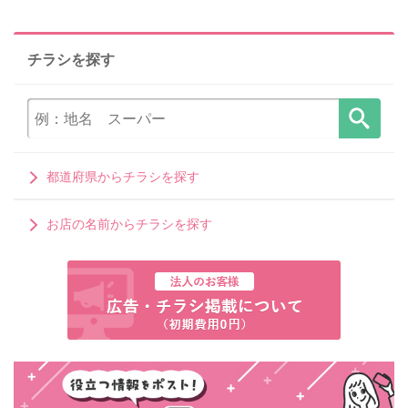
チラシを探す
都道府県からチラシを探す
お店の名前からチラシを探す