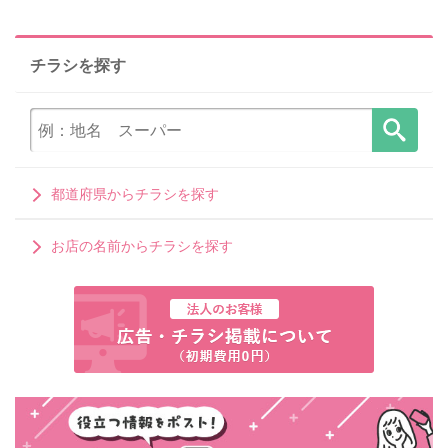
チラシを探す
都道府県からチラシを探す
お店の名前からチラシを探す