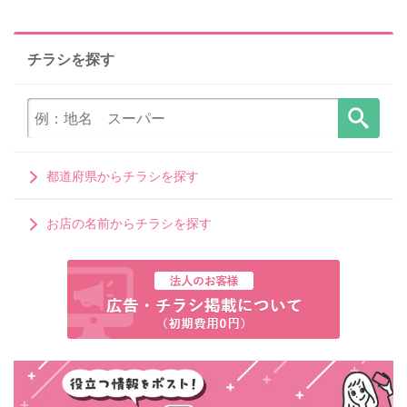
チラシを探す
都道府県からチラシを探す
お店の名前からチラシを探す