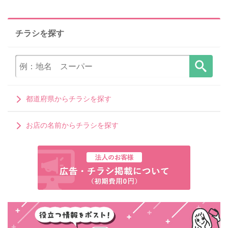
チラシを探す
都道府県からチラシを探す
お店の名前からチラシを探す