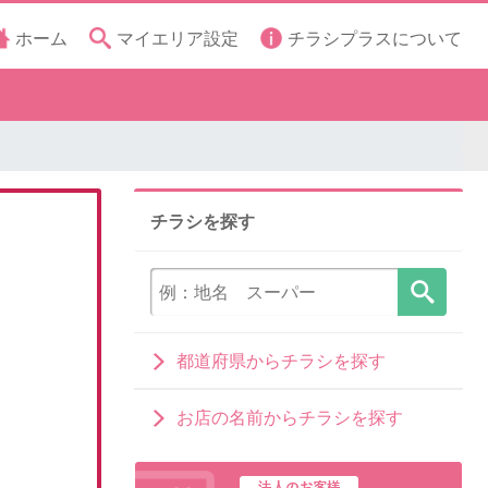
ホーム
マイエリア設定
チラシプラスについて
チラシを探す
都道府県からチラシを探す
お店の名前からチラシを探す