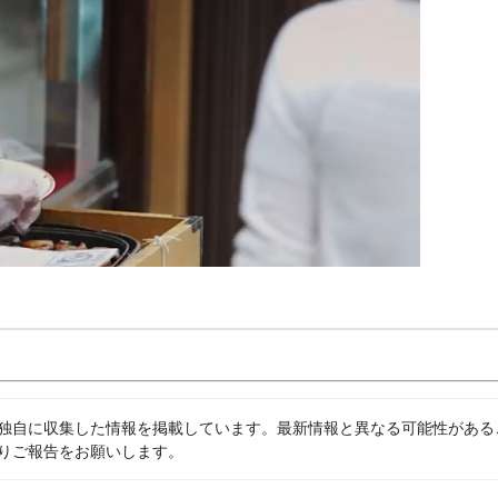
独自に収集した情報を掲載しています。最新情報と異なる可能性がある
りご報告をお願いします。