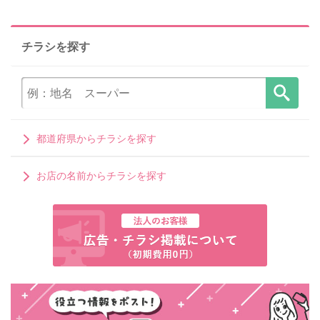
チラシを探す
都道府県からチラシを探す
お店の名前からチラシを探す