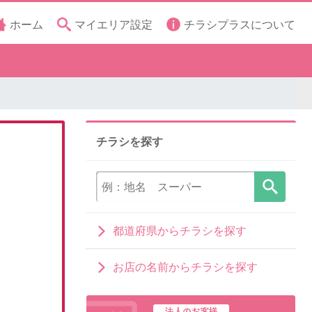
ホーム
マイエリア設定
チラシプラスについて
チラシを探す
都道府県からチラシを探す
お店の名前からチラシを探す