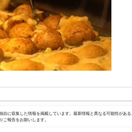
独自に収集した情報を掲載しています。最新情報と異なる可能性がある
りご報告をお願いします。