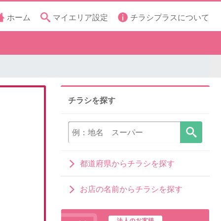
ホーム
マイエリア設定
チラシプラスについて
チラシを探す
都道府県からチラシを探す
お店の名前からチラシを探す