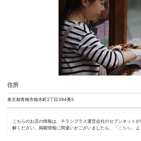
住所
東京都青梅市柚木町2丁目394番5
こちらのお店の情報は、チラシプラス運営会社のセブンネットが
解ください。掲載情報に間違いがございましたら、「
こちら
」よ