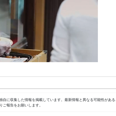
独自に収集した情報を掲載しています。最新情報と異なる可能性がある
りご報告をお願いします。