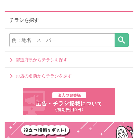
チラシを探す
都道府県からチラシを探す
お店の名前からチラシを探す