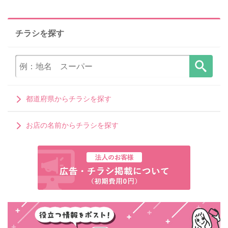
チラシを探す
都道府県からチラシを探す
お店の名前からチラシを探す