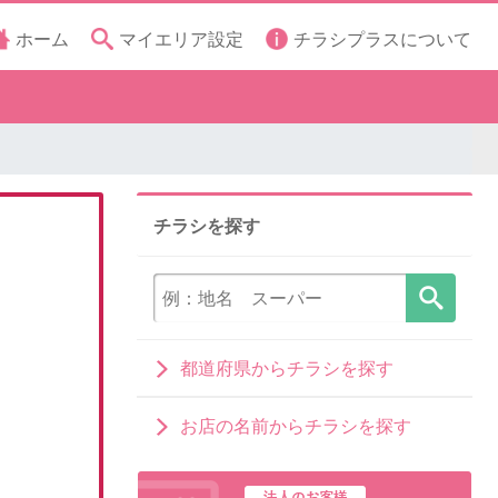
ホーム
マイエリア設定
チラシプラスについて
チラシを探す
都道府県からチラシを探す
お店の名前からチラシを探す