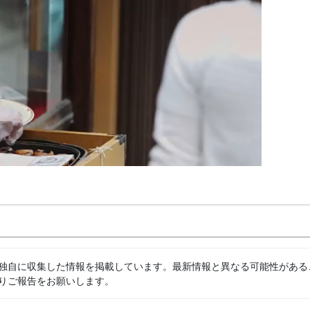
独自に収集した情報を掲載しています。最新情報と異なる可能性がある
りご報告をお願いします。