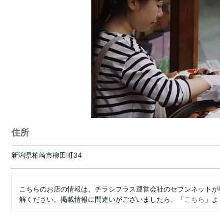
住所
新潟県柏崎市柳田町34
こちらのお店の情報は、チラシプラス運営会社のセブンネットが
解ください。掲載情報に間違いがございましたら、「
こちら
」よ