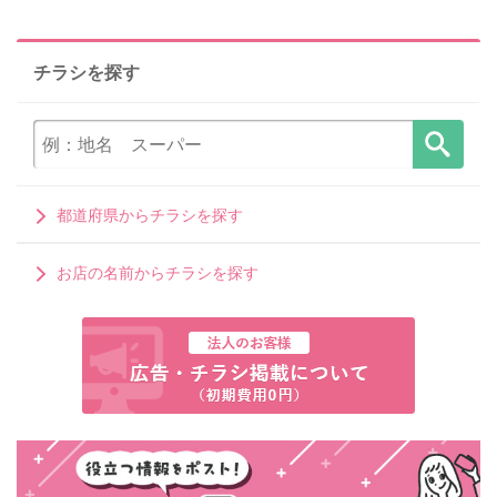
チラシを探す
都道府県からチラシを探す
お店の名前からチラシを探す