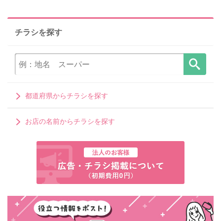
チラシを探す
都道府県からチラシを探す
お店の名前からチラシを探す