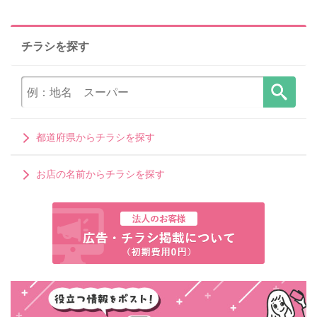
チラシを探す
都道府県からチラシを探す
お店の名前からチラシを探す