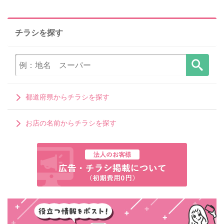
チラシを探す
都道府県からチラシを探す
お店の名前からチラシを探す