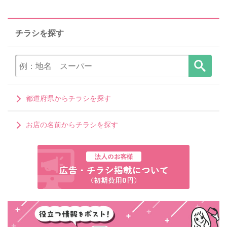
チラシを探す
都道府県からチラシを探す
お店の名前からチラシを探す