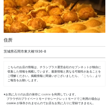
住所
茨城県石岡市東大橋1936-8
こちらのお店の情報は、チラシプラス運営会社のセブンネットが独自に
収集した情報を掲載しています。最新情報と異なる可能性があることを
ご理解ください。掲載情報に間違いがございましたら、「
こちら
」より
ご報告をお願いします。
※お気に入りのお店の保存に
cookie
を利用しています。
ブラウザのプライベートモードやシークレットモードでご利用の場合は
cookie が保存されませんのでお店をお気に入りに登録できません。