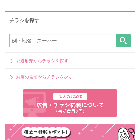
チラシを探す
都道府県からチラシを探す
お店の名前からチラシを探す