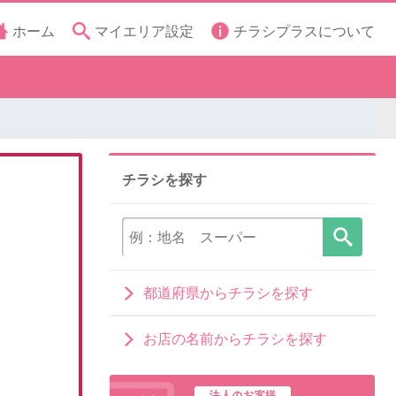
ホーム
マイエリア設定
チラシプラスについて
チラシを探す
都道府県からチラシを探す
お店の名前からチラシを探す