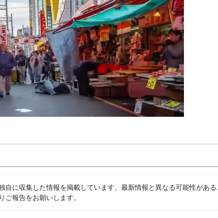
独自に収集した情報を掲載しています。最新情報と異なる可能性がある
りご報告をお願いします。