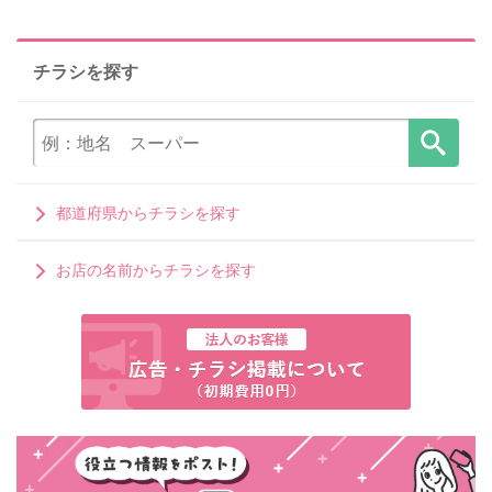
チラシを探す
都道府県からチラシを探す
お店の名前からチラシを探す