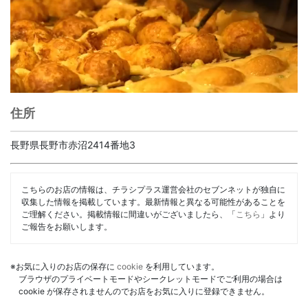
住所
長野県長野市赤沼2414番地3
こちらのお店の情報は、チラシプラス運営会社のセブンネットが独自に
収集した情報を掲載しています。最新情報と異なる可能性があることを
ご理解ください。掲載情報に間違いがございましたら、「
こちら
」より
ご報告をお願いします。
※お気に入りのお店の保存に
cookie
を利用しています。
ブラウザのプライベートモードやシークレットモードでご利用の場合は
cookie が保存されませんのでお店をお気に入りに登録できません。