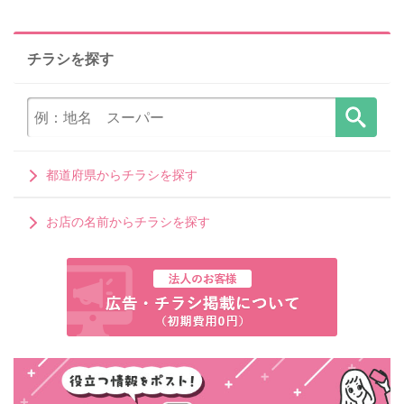
チラシを探す
都道府県からチラシを探す
お店の名前からチラシを探す