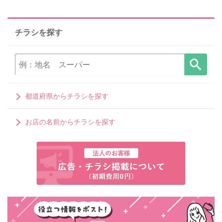
チラシを探す
都道府県からチラシを探す
お店の名前からチラシを探す