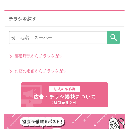
チラシを探す
都道府県からチラシを探す
お店の名前からチラシを探す