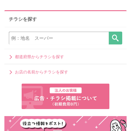
チラシを探す
都道府県からチラシを探す
お店の名前からチラシを探す