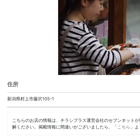
住所
新潟県村上市藤沢105-1
こちらのお店の情報は、チラシプラス運営会社のセブンネットが
解ください。掲載情報に間違いがございましたら、「
こちら
」よ