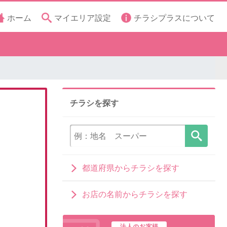
ホーム
マイエリア設定
チラシプラスについて
チラシを探す
都道府県からチラシを探す
お店の名前からチラシを探す