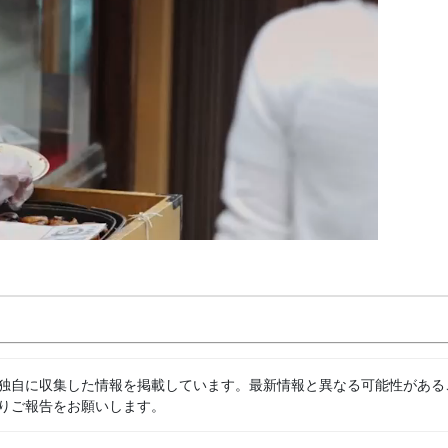
独自に収集した情報を掲載しています。最新情報と異なる可能性がある
りご報告をお願いします。